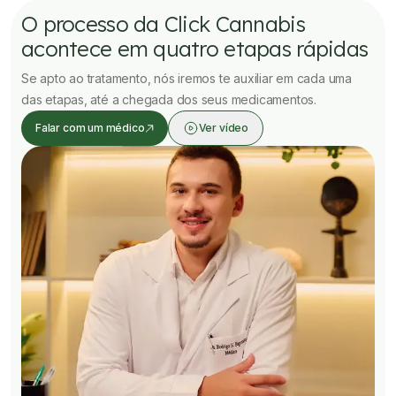
O processo da Click Cannabis
acontece em quatro etapas rápidas
Se apto ao tratamento, nós iremos te auxiliar em cada uma
das etapas, até a chegada dos seus medicamentos.
Falar com um médico
Ver vídeo