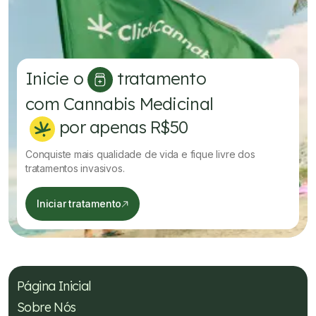
Inicie o
tratamento
com Cannabis Medicinal
por apenas R$50
Conquiste mais qualidade de vida e fique livre dos
tratamentos invasivos.
Iniciar tratamento
Página Inicial
Sobre Nós