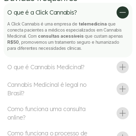
O que é a Click Cannabis?
A Click Cannabis é uma empresa de
telemedicina
que
conecta pacientes a médicos especializados em Cannabis
Medicinal. Com
consultas acessíveis
que custam apenas
R$50
, promovemos um tratamento seguro e humanizado
para diferentes necessidades clínicas.
O que é Cannabis Medicinal?
Cannabis Medicinal é legal no
Brasil?
Como funciona uma consulta
online?
Como funciona o processo de