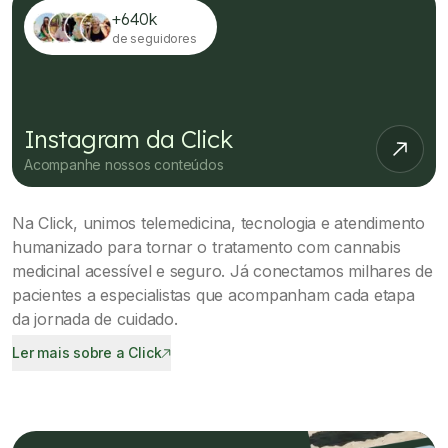
+640k
de seguidores
Instagram da Click
Acompanhe nossos conteúdos
Na Click, unimos telemedicina, tecnologia e atendimento
humanizado para tornar o tratamento com cannabis
medicinal acessível e seguro. Já conectamos milhares de
pacientes a especialistas que acompanham cada etapa
da jornada de cuidado.
Ler mais sobre a Click