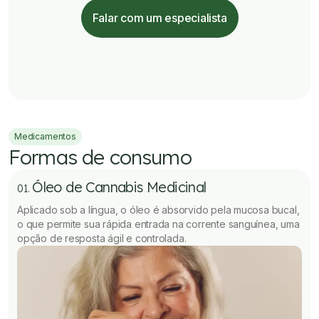
Falar com um especialista
Medicamentos
Formas de consumo
Óleo de Cannabis Medicinal
01.
Aplicado sob a língua, o óleo é absorvido pela mucosa bucal,
o que permite sua rápida entrada na corrente sanguínea, uma
opção de resposta ágil e controlada.