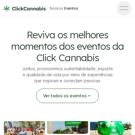
Nossos
Eventos
Reviva os melhores
momentos
dos eventos
da
Click Cannabis
Juntos, promovemos sustentabilidade, esporte
e qualidade de vida por meio de experiências
que inspiram e conectam pessoas.
Ver todos os eventos