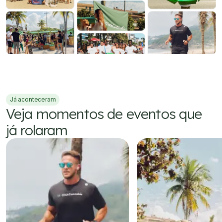
Já aconteceram
Veja momentos de eventos que
já rolaram