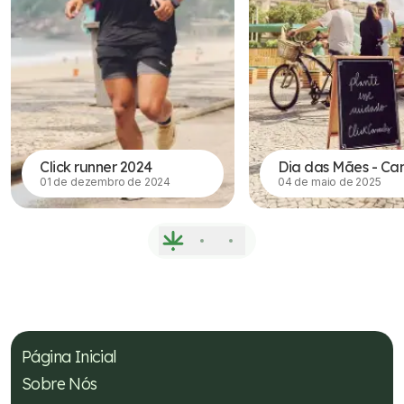
Click runner 2024
01 de dezembro de 2024
04 de maio de 2025
Página Inicial
Sobre Nós